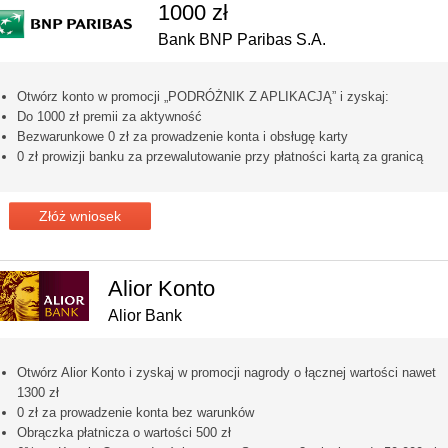
1000 zł
Bank BNP Paribas S.A.
Otwórz konto w promocji „PODRÓŻNIK Z APLIKACJĄ” i zyskaj:
Do 1000 zł premii za aktywność
Bezwarunkowe 0 zł za prowadzenie konta i obsługę karty
0 zł prowizji banku za przewalutowanie przy płatności kartą za granicą
Złóż wniosek
Alior Konto
Alior Bank
Otwórz Alior Konto i zyskaj w promocji nagrody o łącznej wartości nawet
1300 zł
0 zł za prowadzenie konta bez warunków
Obrączka płatnicza o wartości 500 zł