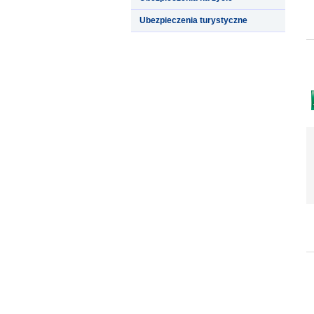
Ubezpieczenia turystyczne