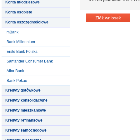
Konta młodzieżowe
Konta osobiste
Złóż wniosek
Konta oszczędnościowe
mBank
Bank Millennium
Erste Bank Polska
Santander Consumer Bank
Alior Bank
Bank Pekao
Kredyty gotówkowe
Kredyty konsolidacyjne
Kredyty mieszkaniowe
Kredyty refinansowe
Kredyty samochodowe