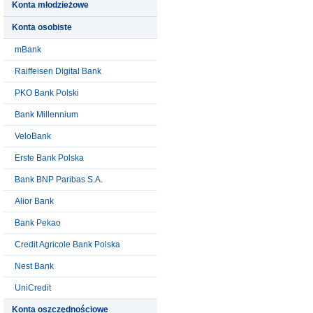
Konta młodzieżowe
Konta osobiste
mBank
Raiffeisen Digital Bank
PKO Bank Polski
Bank Millennium
VeloBank
Erste Bank Polska
Bank BNP Paribas S.A.
Alior Bank
Bank Pekao
Credit Agricole Bank Polska
Nest Bank
UniCredit
Konta oszczędnościowe