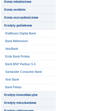
Konta młodzieżowe
Konta osobiste
Konta oszczędnościowe
Kredyty gotówkowe
Raiffeisen Digital Bank
Bank Millennium
VeloBank
Erste Bank Polska
Bank BNP Paribas S.A.
Santander Consumer Bank
Alior Bank
Bank Pekao
Kredyty konsolidacyjne
Kredyty mieszkaniowe
Kredyty refinansowe