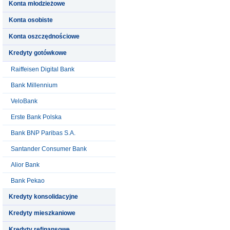
Konta młodzieżowe
Konta osobiste
Konta oszczędnościowe
Kredyty gotówkowe
Raiffeisen Digital Bank
Bank Millennium
VeloBank
Erste Bank Polska
Bank BNP Paribas S.A.
Santander Consumer Bank
Alior Bank
Bank Pekao
Kredyty konsolidacyjne
Kredyty mieszkaniowe
Kredyty refinansowe