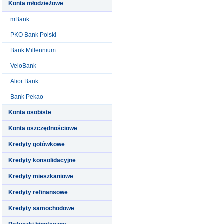
Konta młodzieżowe
mBank
PKO Bank Polski
Bank Millennium
VeloBank
Alior Bank
Bank Pekao
Konta osobiste
Konta oszczędnościowe
Kredyty gotówkowe
Kredyty konsolidacyjne
Kredyty mieszkaniowe
Kredyty refinansowe
Kredyty samochodowe