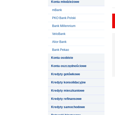
Konta młodzieżowe
mBank
PKO Bank Polski
Bank Millennium
VeloBank
Alior Bank
Bank Pekao
Konta osobiste
Konta oszczędnościowe
Kredyty gotówkowe
Kredyty konsolidacyjne
Kredyty mieszkaniowe
Kredyty refinansowe
Kredyty samochodowe