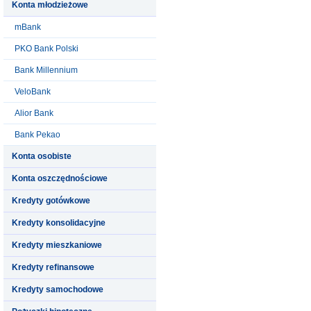
Konta młodzieżowe
mBank
PKO Bank Polski
Bank Millennium
VeloBank
Alior Bank
Bank Pekao
Konta osobiste
Konta oszczędnościowe
Kredyty gotówkowe
Kredyty konsolidacyjne
Kredyty mieszkaniowe
Kredyty refinansowe
Kredyty samochodowe